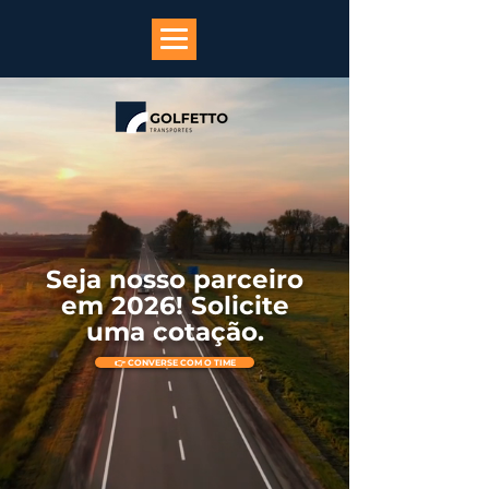
Seja nosso parceiro
em 2026! Solicite
uma cotação.
👉 CONVERSE COM O TIME