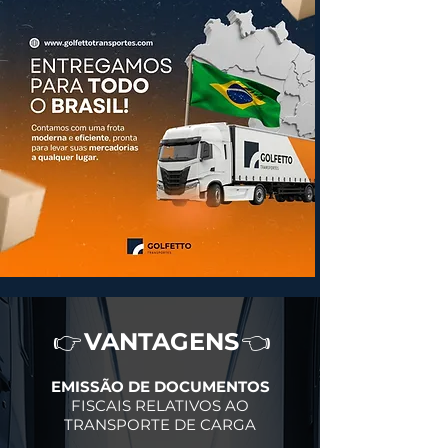
VANTAGENS
👉
👈
EMISSÃO DE DOCUMENTOS
FISCAIS RELATIVOS AO
TRANSPORTE DE CARGA