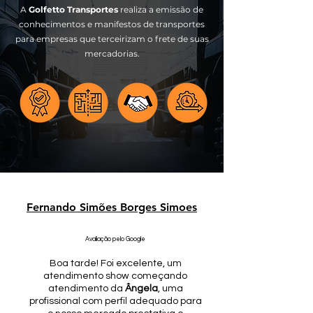
A
Golfetto Transportes
realiza a emissão de
conhecimentos e manifestos de transportes
para empresas que terceirizam o frete de suas
mercadorias.
Fernando Simões Borges Simoes
Avaliação pelo Google
Boa tarde! Foi excelente, um
atendimento show começando
atendimento da
Ângela
, uma
profissional com perfil adequado para